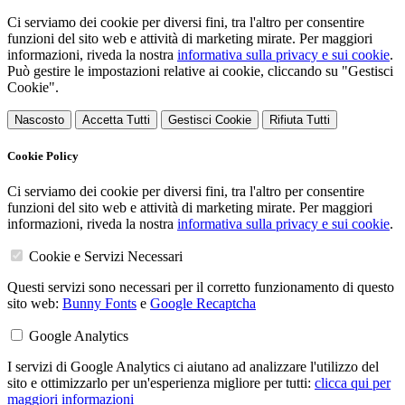
Ci serviamo dei cookie per diversi fini, tra l'altro per consentire
funzioni del sito web e attività di marketing mirate. Per maggiori
informazioni, riveda la nostra
informativa sulla privacy e sui cookie
.
Può gestire le impostazioni relative ai cookie, cliccando su "Gestisci
Cookie".
Nascosto
Accetta Tutti
Gestisci Cookie
Rifiuta Tutti
Cookie Policy
Ci serviamo dei cookie per diversi fini, tra l'altro per consentire
funzioni del sito web e attività di marketing mirate. Per maggiori
informazioni, riveda la nostra
informativa sulla privacy e sui cookie
.
Cookie e Servizi Necessari
Questi servizi sono necessari per il corretto funzionamento di questo
sito web:
Bunny Fonts
e
Google Recaptcha
Google Analytics
I servizi di Google Analytics ci aiutano ad analizzare l'utilizzo del
sito e ottimizzarlo per un'esperienza migliore per tutti:
clicca qui per
maggiori informazioni