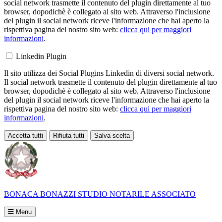
social network trasmette il contenuto del plugin direttamente al tuo
browser, dopodichè è collegato al sito web. Attraverso l'inclusione
del plugin il social network riceve l'informazione che hai aperto la
rispettiva pagina del nostro sito web:
clicca qui per maggiori
informazioni
.
Linkedin Plugin
Il sito utilizza dei Social Plugins Linkedin di diversi social network.
Il social network trasmette il contenuto del plugin direttamente al tuo
browser, dopodichè è collegato al sito web. Attraverso l'inclusione
del plugin il social network riceve l'informazione che hai aperto la
rispettiva pagina del nostro sito web:
clicca qui per maggiori
informazioni
.
Accetta tutti
Rifiuta tutti
Salva scelta
Loading...
BONACA BONAZZI
STUDIO NOTARILE ASSOCIATO
Menu