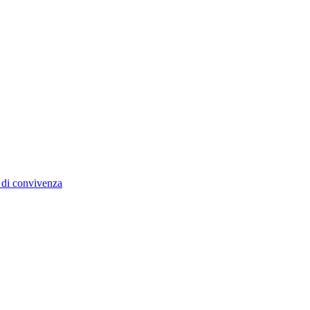
 di convivenza