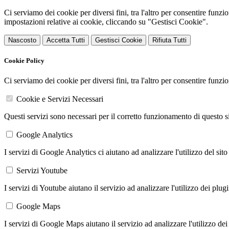
Ci serviamo dei cookie per diversi fini, tra l'altro per consentire funz
impostazioni relative ai cookie, cliccando su "Gestisci Cookie".
Nascosto
Accetta Tutti
Gestisci Cookie
Rifiuta Tutti
Cookie Policy
Ci serviamo dei cookie per diversi fini, tra l'altro per consentire funz
Cookie e Servizi Necessari
Questi servizi sono necessari per il corretto funzionamento di questo 
Google Analytics
I servizi di Google Analytics ci aiutano ad analizzare l'utilizzo del sito
Servizi Youtube
I servizi di Youtube aiutano il servizio ad analizzare l'utilizzo dei plug
Google Maps
I servizi di Google Maps aiutano il servizio ad analizzare l'utilizzo dei