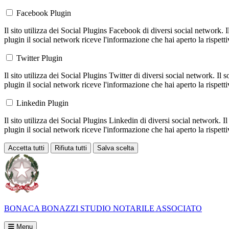
Facebook Plugin
Il sito utilizza dei Social Plugins Facebook di diversi social network. 
plugin il social network riceve l'informazione che hai aperto la rispett
Twitter Plugin
Il sito utilizza dei Social Plugins Twitter di diversi social network. Il
plugin il social network riceve l'informazione che hai aperto la rispett
Linkedin Plugin
Il sito utilizza dei Social Plugins Linkedin di diversi social network. 
plugin il social network riceve l'informazione che hai aperto la rispett
Accetta tutti
Rifiuta tutti
Salva scelta
Loading...
BONACA BONAZZI
STUDIO NOTARILE ASSOCIATO
Menu