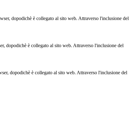
owser, dopodichè è collegato al sito web. Attraverso l'inclusione del
ser, dopodichè è collegato al sito web. Attraverso l'inclusione del
owser, dopodichè è collegato al sito web. Attraverso l'inclusione del