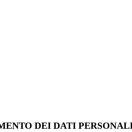
NTO DEI DATI PERSONALI (Re