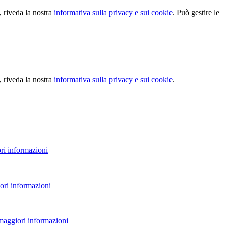
, riveda la nostra
informativa sulla privacy e sui cookie
. Può gestire le
, riveda la nostra
informativa sulla privacy e sui cookie
.
ri informazioni
ori informazioni
 maggiori informazioni