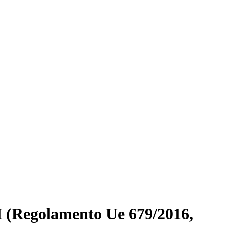
golamento Ue 679/2016,