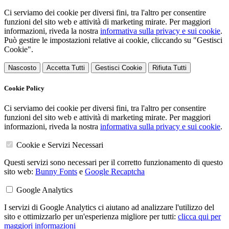
Ci serviamo dei cookie per diversi fini, tra l'altro per consentire
funzioni del sito web e attività di marketing mirate. Per maggiori
informazioni, riveda la nostra
informativa sulla privacy e sui cookie
.
Può gestire le impostazioni relative ai cookie, cliccando su "Gestisci
Cookie".
Nascosto
Accetta Tutti
Gestisci Cookie
Rifiuta Tutti
Cookie Policy
Ci serviamo dei cookie per diversi fini, tra l'altro per consentire
funzioni del sito web e attività di marketing mirate. Per maggiori
informazioni, riveda la nostra
informativa sulla privacy e sui cookie
.
Cookie e Servizi Necessari
Questi servizi sono necessari per il corretto funzionamento di questo
sito web:
Bunny Fonts
e
Google Recaptcha
Google Analytics
I servizi di Google Analytics ci aiutano ad analizzare l'utilizzo del
sito e ottimizzarlo per un'esperienza migliore per tutti:
clicca qui per
maggiori informazioni