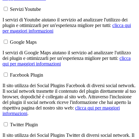
Servizi Youtube
I servizi di Youtube aiutano il servizio ad analizzare l'utilizzo dei
plugin e ottimizzarli per un'esperienza migliore per tutti:
clicca qui
per maggiori informazioni
Google Maps
I servizi di Google Maps aiutano il servizio ad analizzare l'utilizzo
dei plugin e ottimizzarli per un'esperienza migliore per tutti:
clicca
qui per maggiori informazioni
Facebook Plugin
Il sito utilizza dei Social Plugins Facebook di diversi social network.
Il social network trasmette il contenuto del plugin direttamente al tuo
browser, dopodichè è collegato al sito web. Attraverso l'inclusione
del plugin il social network riceve l'informazione che hai aperto la
rispettiva pagina del nostro sito web:
clicca qui per maggiori
informazioni
.
Twitter Plugin
Il sito utilizza dei Social Plugins Twitter di diversi social network. Il