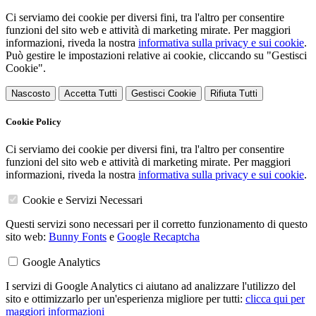
Ci serviamo dei cookie per diversi fini, tra l'altro per consentire
funzioni del sito web e attività di marketing mirate. Per maggiori
informazioni, riveda la nostra
informativa sulla privacy e sui cookie
.
Può gestire le impostazioni relative ai cookie, cliccando su "Gestisci
Cookie".
Nascosto
Accetta Tutti
Gestisci Cookie
Rifiuta Tutti
Cookie Policy
Ci serviamo dei cookie per diversi fini, tra l'altro per consentire
funzioni del sito web e attività di marketing mirate. Per maggiori
informazioni, riveda la nostra
informativa sulla privacy e sui cookie
.
Cookie e Servizi Necessari
Questi servizi sono necessari per il corretto funzionamento di questo
sito web:
Bunny Fonts
e
Google Recaptcha
Google Analytics
I servizi di Google Analytics ci aiutano ad analizzare l'utilizzo del
sito e ottimizzarlo per un'esperienza migliore per tutti:
clicca qui per
maggiori informazioni