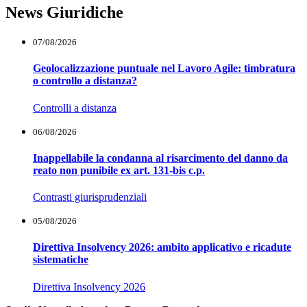
News Giuridiche
07/08/2026
Geolocalizzazione puntuale nel Lavoro Agile: timbratura
o controllo a distanza?
Controlli a distanza
06/08/2026
Inappellabile la condanna al risarcimento del danno da
reato non punibile ex art. 131-bis c.p.
Contrasti giurisprudenziali
05/08/2026
Direttiva Insolvency 2026: ambito applicativo e ricadute
sistematiche
Direttiva Insolvency 2026