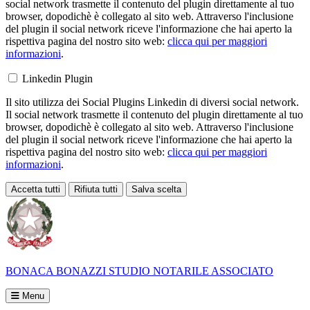
social network trasmette il contenuto del plugin direttamente al tuo
browser, dopodichè è collegato al sito web. Attraverso l'inclusione
del plugin il social network riceve l'informazione che hai aperto la
rispettiva pagina del nostro sito web:
clicca qui per maggiori
informazioni
.
Linkedin Plugin
Il sito utilizza dei Social Plugins Linkedin di diversi social network.
Il social network trasmette il contenuto del plugin direttamente al tuo
browser, dopodichè è collegato al sito web. Attraverso l'inclusione
del plugin il social network riceve l'informazione che hai aperto la
rispettiva pagina del nostro sito web:
clicca qui per maggiori
informazioni
.
Accetta tutti
Rifiuta tutti
Salva scelta
Loading...
BONACA BONAZZI
STUDIO NOTARILE ASSOCIATO
Menu