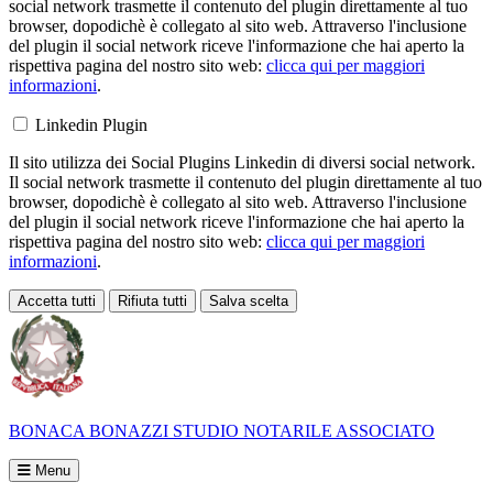
social network trasmette il contenuto del plugin direttamente al tuo
browser, dopodichè è collegato al sito web. Attraverso l'inclusione
del plugin il social network riceve l'informazione che hai aperto la
rispettiva pagina del nostro sito web:
clicca qui per maggiori
informazioni
.
Linkedin Plugin
Il sito utilizza dei Social Plugins Linkedin di diversi social network.
Il social network trasmette il contenuto del plugin direttamente al tuo
browser, dopodichè è collegato al sito web. Attraverso l'inclusione
del plugin il social network riceve l'informazione che hai aperto la
rispettiva pagina del nostro sito web:
clicca qui per maggiori
informazioni
.
Accetta tutti
Rifiuta tutti
Salva scelta
Loading...
BONACA BONAZZI
STUDIO NOTARILE ASSOCIATO
Menu