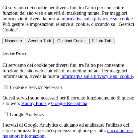
Ci serviamo dei cookie per diversi fini, tra l'altro per consentire
funzioni del sito web e attività di marketing mirate. Per maggiori
informazioni, riveda la nostra
informativa sulla privacy e sui cookie
.
Può gestire le impostazioni relative ai cookie, cliccando su "Gestisci
Cookie".
Nascosto
Accetta Tutti
Gestisci Cookie
Rifiuta Tutti
Cookie Policy
Ci serviamo dei cookie per diversi fini, tra l'altro per consentire
funzioni del sito web e attività di marketing mirate. Per maggiori
informazioni, riveda la nostra
informativa sulla privacy e sui cookie
.
Cookie e Servizi Necessari
Questi servizi sono necessari per il corretto funzionamento di questo
sito web:
Bunny Fonts
e
Google Recaptcha
Google Analytics
I servizi di Google Analytics ci aiutano ad analizzare l'utilizzo del
sito e ottimizzarlo per un'esperienza migliore per tutti:
clicca qui per
maggiori informazioni