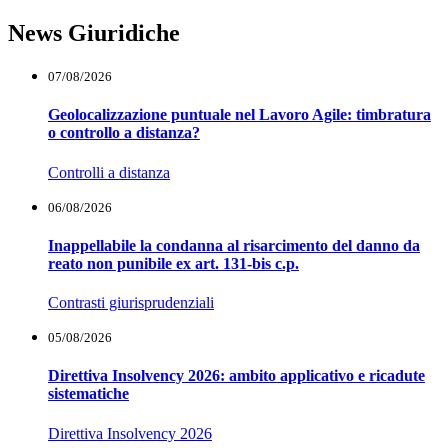
News Giuridiche
07/08/2026
Geolocalizzazione puntuale nel Lavoro Agile: timbratura
o controllo a distanza?
Controlli a distanza
06/08/2026
Inappellabile la condanna al risarcimento del danno da
reato non punibile ex art. 131-bis c.p.
Contrasti giurisprudenziali
05/08/2026
Direttiva Insolvency 2026: ambito applicativo e ricadute
sistematiche
Direttiva Insolvency 2026