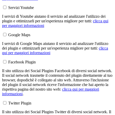
Servizi Youtube
I servizi di Youtube aiutano il servizio ad analizzare l'utilizzo dei
plugin e ottimizzarli per un'esperienza migliore per tutti:
clicca qui
per maggiori informazioni
Google Maps
I servizi di Google Maps aiutano il servizio ad analizzare l'utilizzo
dei plugin e ottimizzarli per un'esperienza migliore per tutti:
clicca
qui per maggiori informazioni
Facebook Plugin
Il sito utilizza dei Social Plugins Facebook di diversi social network.
Il social network trasmette il contenuto del plugin direttamente al tuo
browser, dopodichè è collegato al sito web. Attraverso l'inclusione
del plugin il social network riceve l'informazione che hai aperto la
rispettiva pagina del nostro sito web:
clicca qui per maggiori
informazioni
.
Twitter Plugin
Il sito utilizza dei Social Plugins Twitter di diversi social network. Il