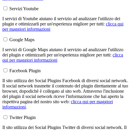
Servizi Youtube
I servizi di Youtube aiutano il servizio ad analizzare l'utilizzo dei
plugin e ottimizzarli per un'esperienza migliore per tutti:
clicca qui
per maggiori informazioni
Google Maps
I servizi di Google Maps aiutano il servizio ad analizzare l'utilizzo
dei plugin e ottimizzarli per un'esperienza migliore per tutti:
clicca
qui per maggiori informazioni
Facebook Plugin
Il sito utilizza dei Social Plugins Facebook di diversi social network.
Il social network trasmette il contenuto del plugin direttamente al tuo
browser, dopodichè è collegato al sito web. Attraverso l'inclusione
del plugin il social network riceve l'informazione che hai aperto la
rispettiva pagina del nostro sito web:
clicca qui per maggiori
informazioni
.
Twitter Plugin
Il sito utilizza dei Social Plugins Twitter di diversi social network. Il