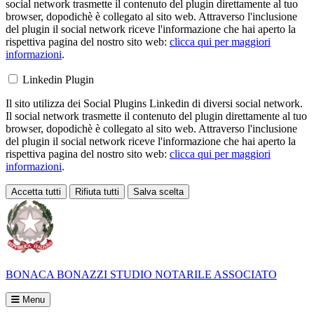
social network trasmette il contenuto del plugin direttamente al tuo
browser, dopodichè è collegato al sito web. Attraverso l'inclusione
del plugin il social network riceve l'informazione che hai aperto la
rispettiva pagina del nostro sito web:
clicca qui per maggiori
informazioni
.
Linkedin Plugin
Il sito utilizza dei Social Plugins Linkedin di diversi social network.
Il social network trasmette il contenuto del plugin direttamente al tuo
browser, dopodichè è collegato al sito web. Attraverso l'inclusione
del plugin il social network riceve l'informazione che hai aperto la
rispettiva pagina del nostro sito web:
clicca qui per maggiori
informazioni
.
Accetta tutti
Rifiuta tutti
Salva scelta
Loading...
BONACA BONAZZI
STUDIO NOTARILE ASSOCIATO
Menu