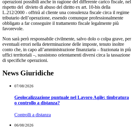
operazioni possibili anche in ragione del differente carico fiscale, nel
rispetto del divieto di abuso del diritto ex art. 10-bis della
L.212/2000 - offrirà al cliente una consulenza fiscale circa il regime
tributario dell’operazione, essendo comunque professionalmente
obbligato a far conseguire il trattamento fiscale legalmente più
favorevole.
Non sarà però responsabile civilmente, salvo dolo o colpa grave, per
eventuali errori nella determinazione delle imposte, tenuto inoltre
conto che, in capo all’amministrazione finanziaria – frazionata in più
uffici territoriali –, sussistono orientamenti diversi circa la tassazione
di specifiche operazioni.
News Giuridiche
07/08/2026
Geolocalizzazione puntuale nel Lavoro Agile: timbratura
o controllo a distanza?
Controlli a distanza
06/08/2026