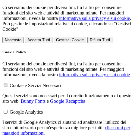
Ci serviamo dei cookie per diversi fini, tra l'altro per consentire
funzioni del sito web e attività di marketing mirate. Per maggiori
informazioni, riveda la nostra
informativa sulla privacy e sui cookie
.
Può gestire le impostazioni relative ai cookie, cliccando su "Gestisci
Cookie".
Nascosto
Accetta Tutti
Gestisci Cookie
Rifiuta Tutti
Cookie Policy
Ci serviamo dei cookie per diversi fini, tra l'altro per consentire
funzioni del sito web e attività di marketing mirate. Per maggiori
informazioni, riveda la nostra
informativa sulla privacy e sui cookie
.
Cookie e Servizi Necessari
Questi servizi sono necessari per il corretto funzionamento di questo
sito web:
Bunny Fonts
e
Google Recaptcha
Google Analytics
I servizi di Google Analytics ci aiutano ad analizzare l'utilizzo del
sito e ottimizzarlo per un'esperienza migliore per tutti:
clicca qui per
maggiori informazioni